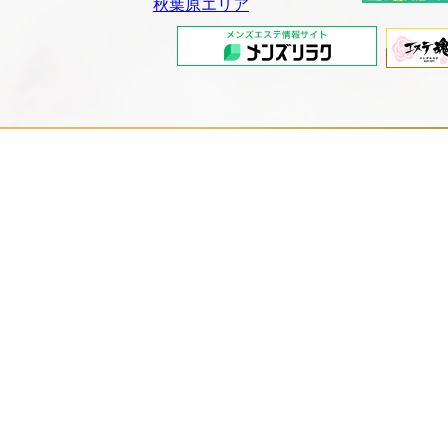
秋葉原エリア