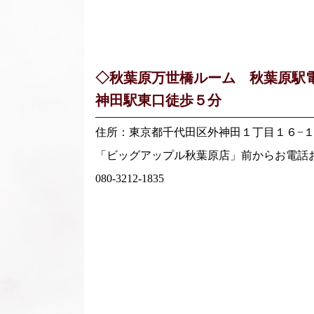
◇秋葉原万世橋ルーム 秋葉原駅
神田駅東口徒歩５分
住所：東京都千代田区外神田１丁目１６−
「ビッグアップル秋葉原店」前からお電話
080-3212-1835