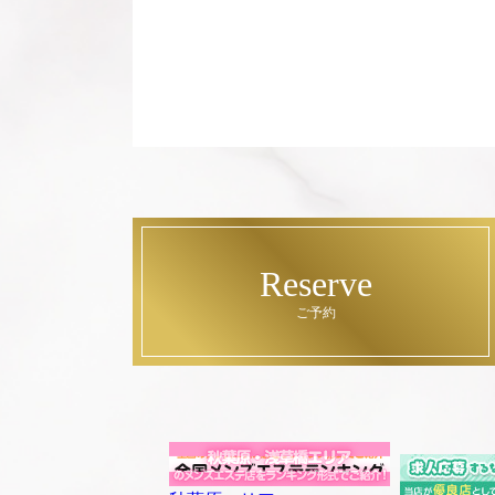
Reserve
ご予約