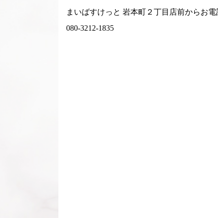
まいばすけっと 岩本町２丁目店前からお電
080-3212-1835