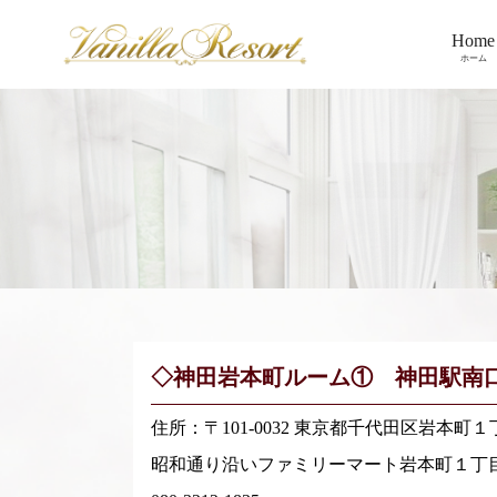
Home
ホーム
◇神田岩本町ルーム① 神田駅南
住所：〒101-0032 東京都千代田区岩本町
昭和通り沿いファミリーマート岩本町１丁