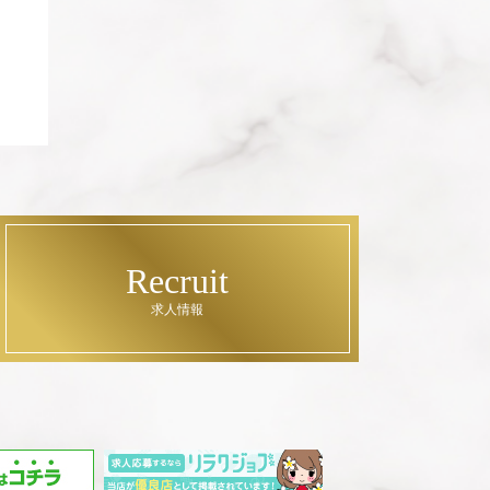
Recruit
求人情報