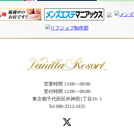
営業時間 13:00～00:00
受付時間 12:00～00:00
東京都千代田区外神田1丁目16−1
Tel 080-3212-1835