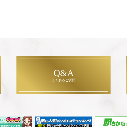
Q&A
よくあるご質問